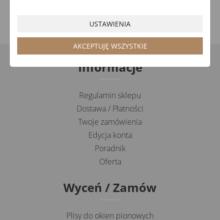
podgumowane
USTAWIENIA
AKCEPTUJĘ WSZYSTKIE
Informacje
Regulamin sklepu
Dostawa / Płatności
Twoje zamówienia
Edycja konta
Poradnik
Oferta
Wyceń / Zamów
Plisy do okien pionowych