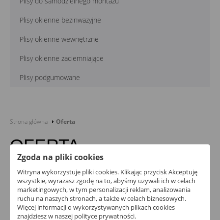
Plisy do samodzielnego montażu
Plisy okienne bezinwazyjne
Plisy okienne wewnętrzne
Plisy okienne zaciemniające
Plisy podgumowane
Strona główna
Oferta
OFERTA
Zgoda na pliki cookies
Witryna wykorzystuje pliki cookies. Klikając przycisk Akceptuję
wszystkie, wyrażasz zgodę na to, abyśmy używali ich w celach
Plisy na wymiar
Plisy do okien dachowych
marketingowych, w tym personalizacji reklam, analizowania
Plisy do samodzielnego montażu
Plisy okienne
ruchu na naszych stronach, a także w celach biznesowych.
Więcej informacji o wykorzystywanych plikach cookies
bezinwazyjne
Plisy okienne wewnętrzne
znajdziesz w naszej polityce prywatności.
Plisy okienne zaciemniające
Plisy